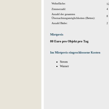
Wohnfläche:
1
Zimmerzahl:
4
Anzahl der gesamten
8
Übernachtungsmöglichkeiten (Betten):
Anzahl Bäder:
2
Mietpreis
80 Euro pro Objekt pro Tag
Im Mietpreis eingeschlossene Kosten
Strom
Wasser