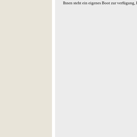
Ihnen steht ein eigenes Boot zur verfügung,