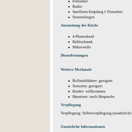
Fernseher
Radio
Satelliten-Empfang f. Fernseher
Sonnenliegen
Ausstattung der Küche
4-Plattenherd
Kühlschrank
Mikrowelle
Dienstleistungen
Weitere Merkmale
Rollstuhlfahrer: geeignet
Senioren: geeignet
Kinder: willkommen
Haustiere: nach Absprache
Verpflegung
Verpflegung: Selbstverpflegung (zusätzlich)
Zusätzliche Informationen