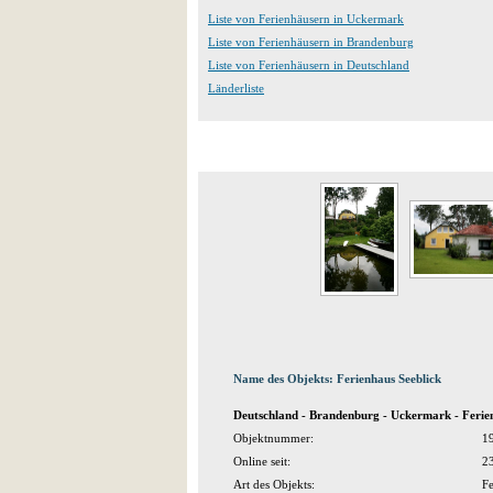
Liste von Ferienhäusern in Uckermark
Liste von Ferienhäusern in Brandenburg
Liste von Ferienhäusern in Deutschland
Länderliste
Name des Objekts: Ferienhaus Seeblick
Deutschland - Brandenburg - Uckermark - Feri
Objektnummer:
1
Online seit:
2
Art des Objekts:
Fe