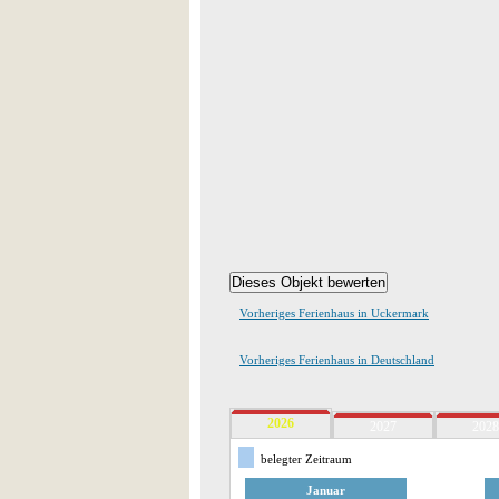
Vorheriges Ferienhaus in Uckermark
Vorheriges Ferienhaus in Deutschland
2026
2027
2028
belegter Zeitraum
Januar