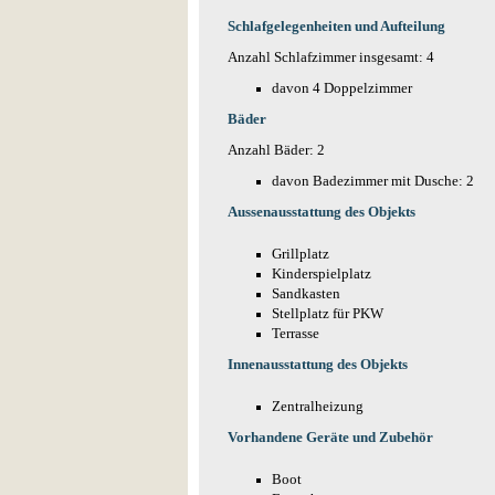
Schlafgelegenheiten und Aufteilung
Anzahl Schlafzimmer insgesamt: 4
davon 4 Doppelzimmer
Bäder
Anzahl Bäder: 2
davon Badezimmer mit Dusche: 2
Aussenausstattung des Objekts
Grillplatz
Kinderspielplatz
Sandkasten
Stellplatz für PKW
Terrasse
Innenausstattung des Objekts
Zentralheizung
Vorhandene Geräte und Zubehör
Boot