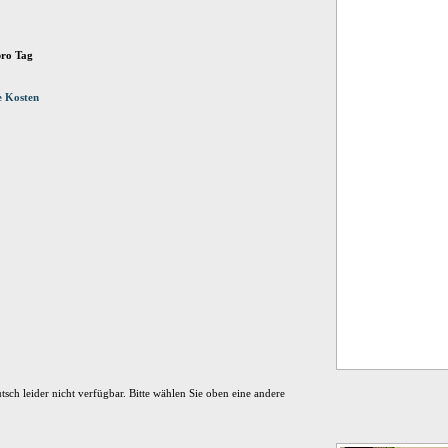
pro Tag
e Kosten
tsch leider nicht verfügbar. Bitte wählen Sie oben eine andere