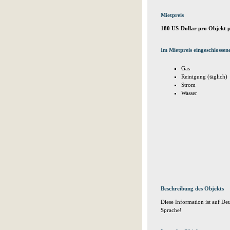
Mietpreis
180 US-Dollar pro Objekt 
Im Mietpreis eingeschlossen
Gas
Reinigung (täglich)
Strom
Wasser
Beschreibung des Objekts
Diese Information ist auf Deu
Sprache!