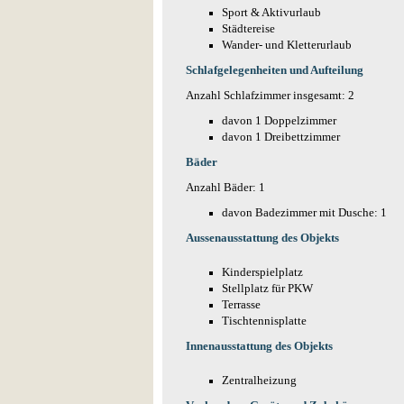
Sport & Aktivurlaub
Städtereise
Wander- und Kletterurlaub
Schlafgelegenheiten und Aufteilung
Anzahl Schlafzimmer insgesamt: 2
davon 1 Doppelzimmer
davon 1 Dreibettzimmer
Bäder
Anzahl Bäder: 1
davon Badezimmer mit Dusche: 1
Aussenausstattung des Objekts
Kinderspielplatz
Stellplatz für PKW
Terrasse
Tischtennisplatte
Innenausstattung des Objekts
Zentralheizung