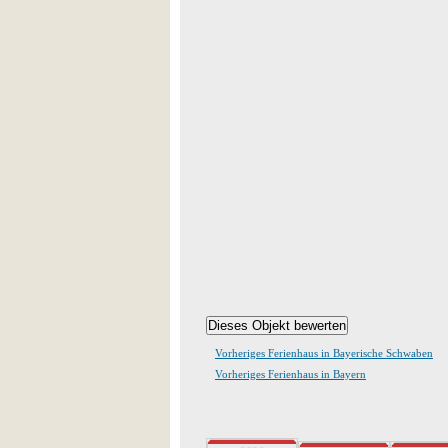
Vorheriges Ferienhaus in Bayerische Schwaben
Vorheriges Ferienhaus in Bayern