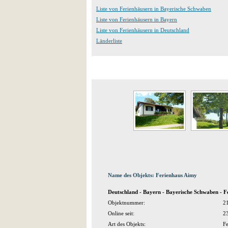
Liste von Ferienhäusern in Bayerische Schwaben
Liste von Ferienhäusern in Bayern
Liste von Ferienhäusern in Deutschland
Länderliste
Name des Objekts: Ferienhaus Aimy
Deutschland - Bayern - Bayerische Schwaben - 
Objektnummer:
2
Online seit:
2
Art des Objekts:
Fe