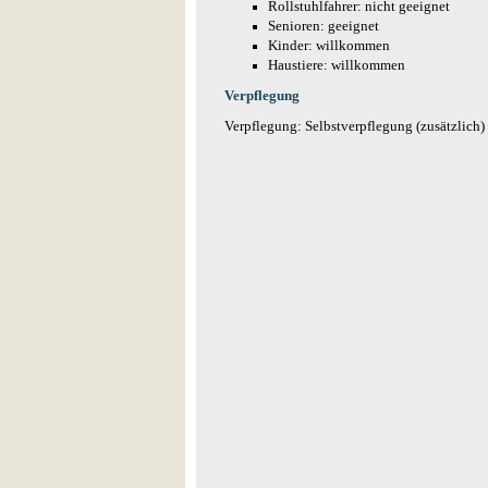
Rollstuhlfahrer: nicht geeignet
Senioren: geeignet
Kinder: willkommen
Haustiere: willkommen
Verpflegung
Verpflegung: Selbstverpflegung (zusätzlich)