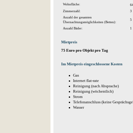
Wohnfläche:
6
Zimmerzahl:
3
Anzahl der gesamten
5
Übernachtungsmöglichkeiten (Betten):
Anzahl Bäder:
1
Mietpreis
75 Euro pro Objekt pro Tag
Im Mietpreis eingeschlossene Kosten
Gas
Internet flat-rate
Reinigung (nach Absprache)
Reinigung (wöchentlich)
Strom
Telefonanschluss (keine Gesprächsge
Wasser