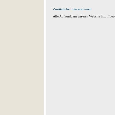
Zusätzliche Informationen
Alle Aufkunft am unseren Website http://w