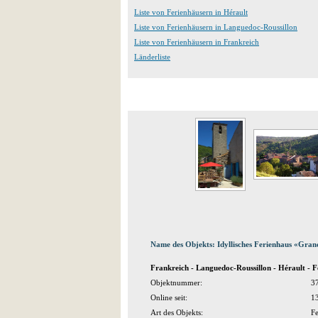
Liste von Ferienhäusern in Hérault
Liste von Ferienhäusern in Languedoc-Roussillon
Liste von Ferienhäusern in Frankreich
Länderliste
Name des Objekts: Idyllisches Ferienhaus «Gran
Frankreich - Languedoc-Roussillon - Hérault - 
Objektnummer:
3
Online seit:
1
Art des Objekts:
Fe