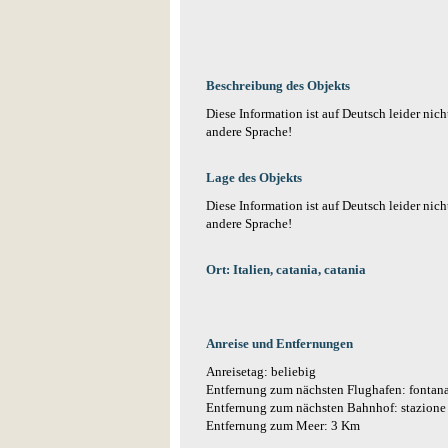
Beschreibung des Objekts
Diese Information ist auf Deutsch leider nich
andere Sprache!
Lage des Objekts
Diese Information ist auf Deutsch leider nich
andere Sprache!
Ort: Italien, catania, catania
Anreise und Entfernungen
Anreisetag: beliebig
Entfernung zum nächsten Flughafen: fontan
Entfernung zum nächsten Bahnhof: stazione
Entfernung zum Meer: 3 Km