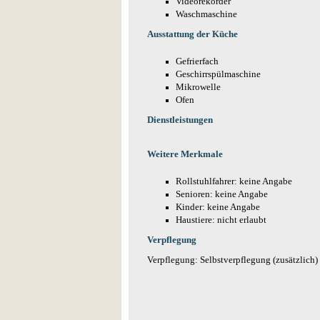
Videorekorder
Waschmaschine
Ausstattung der Küche
Gefrierfach
Geschirrspülmaschine
Mikrowelle
Ofen
Dienstleistungen
Weitere Merkmale
Rollstuhlfahrer: keine Angabe
Senioren: keine Angabe
Kinder: keine Angabe
Haustiere: nicht erlaubt
Verpflegung
Verpflegung: Selbstverpflegung (zusätzlich)