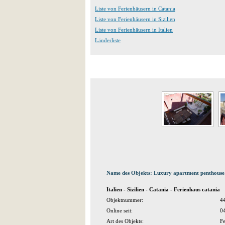
Liste von Ferienhäusern in Catania
Liste von Ferienhäusern in Sizilien
Liste von Ferienhäusern in Italien
Länderliste
Name des Objekts: Luxury apartment penthouse 
Italien - Sizilien - Catania - Ferienhaus catania
Objektnummer:
4
Online seit:
0
Art des Objekts:
Fe