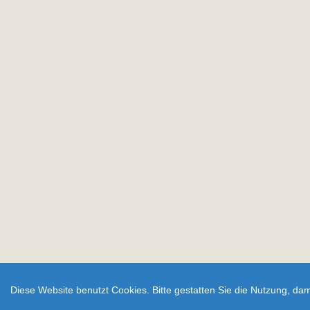
Diese Website benutzt Cookies. Bitte gestatten Sie die Nutzung, dam