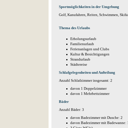
Sportmöglichkeiten in der Umgebung
Golf, Kanufahren, Reiten, Schwimmen, Skif
Thema des Urlaubs
Erholungsurlaub
Familienurlaub
Ferienanlagen und Clubs
Kultur & Besichtigungen
Strandurlaub
Städtereise
Schlafgelegenheiten und Aufteilung
Anzahl Schlafzimmer insgesamt: 2
davon 1 Doppelzimmer
davon 1 Mehrbettzimmer
Bäder
Anzahl Bäder: 3
davon Badezimmer mit Dusche: 2
davon Badezimmer mit Badewanne: 