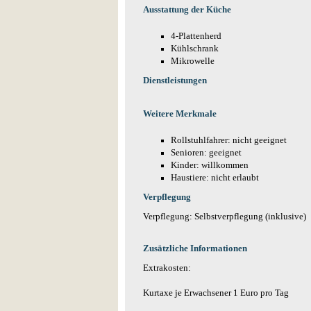
Ausstattung der Küche
4-Plattenherd
Kühlschrank
Mikrowelle
Dienstleistungen
Weitere Merkmale
Rollstuhlfahrer: nicht geeignet
Senioren: geeignet
Kinder: willkommen
Haustiere: nicht erlaubt
Verpflegung
Verpflegung: Selbstverpflegung (inklusive)
Zusätzliche Informationen
Extrakosten:
Kurtaxe je Erwachsener 1 Euro pro Tag