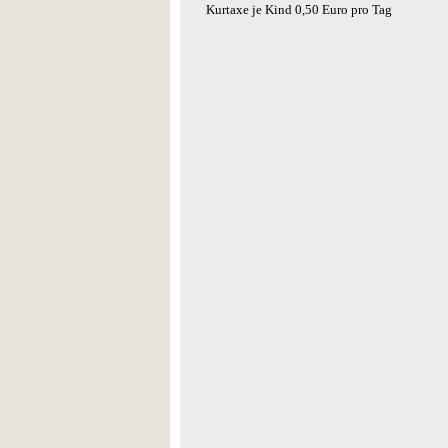
Kurtaxe je Kind 0,50 Euro pro Tag