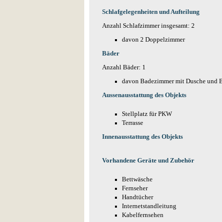
Schlafgelegenheiten und Aufteilung
Anzahl Schlafzimmer insgesamt: 2
davon 2 Doppelzimmer
Bäder
Anzahl Bäder: 1
davon Badezimmer mit Dusche und 
Aussenausstattung des Objekts
Stellplatz für PKW
Terrasse
Innenausstattung des Objekts
Vorhandene Geräte und Zubehör
Bettwäsche
Fernseher
Handtücher
Internetstandleitung
Kabelfernsehen