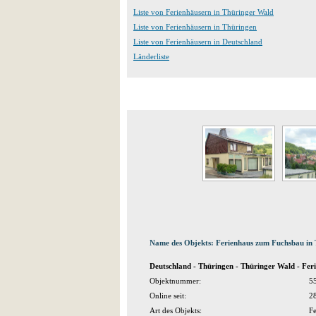
Liste von Ferienhäusern in Thüringer Wald
Liste von Ferienhäusern in Thüringen
Liste von Ferienhäusern in Deutschland
Länderliste
Name des Objekts: Ferienhaus zum Fuchsbau in 
Deutschland - Thüringen - Thüringer Wald - Feri
Objektnummer:
5
Online seit:
2
Art des Objekts:
F