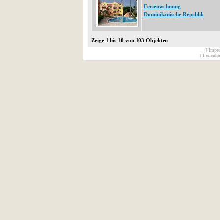
Ferienwohnung
Dominikanische Republik
Zeige 1 bis 10 von 103 Objekten
[ Impr
[ Ferienh