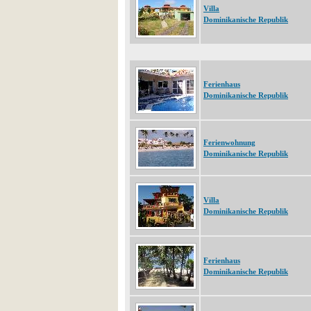
Villa
Dominikanische Republik
Ferienhaus
Dominikanische Republik
Ferienwohnung
Dominikanische Republik
Villa
Dominikanische Republik
Ferienhaus
Dominikanische Republik