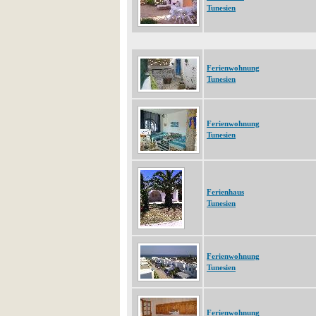
Tunesien
Ferienwohnung
Tunesien
Ferienwohnung
Tunesien
Ferienhaus
Tunesien
Ferienwohnung
Tunesien
Ferienwohnung