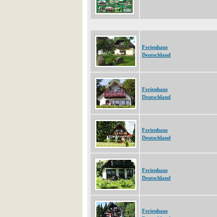
Ferienhaus
Deutschland
Ferienhaus
Deutschland
Ferienhaus
Deutschland
Ferienhaus
Deutschland
Ferienhaus