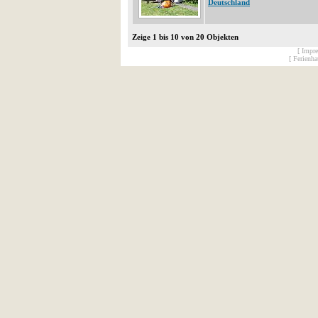
Deutschland
Zeige 1 bis 10 von 20 Objekten
[ Impr
[ Ferienh