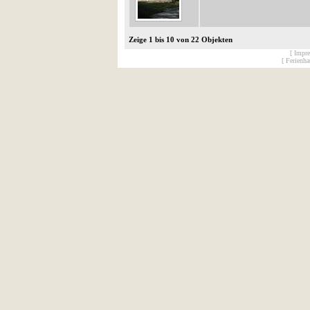
Zeige 1 bis 10 von 22 Objekten
[ Impr
[ Ferienh