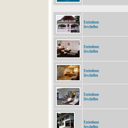
Ferienhaus
Seychellen
Ferienhaus
Seychellen
Ferienhaus
Seychellen
Ferienhaus
Seychellen
Ferienhaus
Seychellen