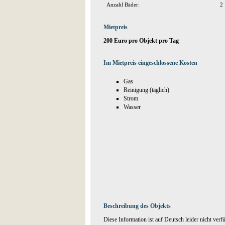
Anzahl Bäder:
2
Mietpreis
200 Euro pro Objekt pro Tag
Im Mietpreis eingeschlossene Kosten
Gas
Reinigung (täglich)
Strom
Wasser
Beschreibung des Objekts
Diese Information ist auf Deutsch leider nicht verf