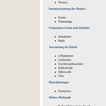
Terrasse
Innenausstattung des Objekts
Kamin
Klimaanlage
Vorhandene Geräte und Zubehör
Handtücher
Radio
Ausstattung der Küche
4-Plattenherd
Gefrierfach
Geschirrspülmaschine
Kühlschrank
Mikrowelle
Ofen
Dienstleistungen
Putzservice
Weitere Merkmale