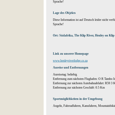
Sprache!
Lage des Objekts
Diese Information ist auf Deutsch leider nicht verf
Sprache!
Ort: Südafrika, The Klip River, Henley on Klip
Link zu unserer Homepage
www.henleyriverlodge.co.za
Anreise und Entfernungen
Anreisetag: beliebig
Entfernung zum nächsten Flughafen: O R Tambo I
Entfernung zur nächsten Autobahnabfahrt: R59 3
Entfernung zur nächsten Geschäft: 0.5 Km
Sportmöglichkeiten in der Umgebung
Angeln, Fahrradfahren, Kanufahren, Mountainbiki