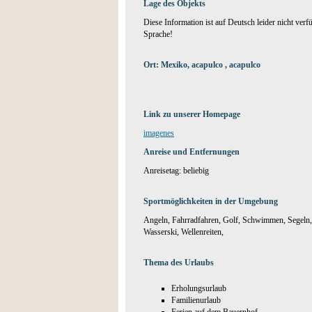
Lage des Objekts
Diese Information ist auf Deutsch leider nicht verf
Sprache!
Ort: Mexiko, acapulco , acapulco
Link zu unserer Homepage
imagenes
Anreise und Entfernungen
Anreisetag: beliebig
Sportmöglichkeiten in der Umgebung
Angeln, Fahrradfahren, Golf, Schwimmen, Segeln, 
Wasserski, Wellenreiten,
Thema des Urlaubs
Erholungsurlaub
Familienurlaub