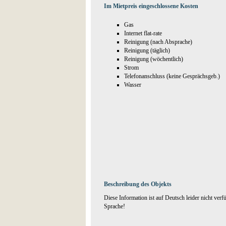
Im Mietpreis eingeschlossene Kosten
Gas
Internet flat-rate
Reinigung (nach Absprache)
Reinigung (täglich)
Reinigung (wöchentlich)
Strom
Telefonanschluss (keine Gesprächsgeb.)
Wasser
Beschreibung des Objekts
Diese Information ist auf Deutsch leider nicht verf
Sprache!