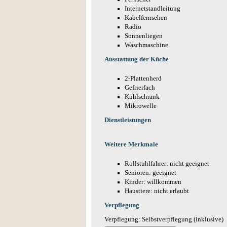
Internetstandleitung
Kabelfernsehen
Radio
Sonnenliegen
Waschmaschine
Ausstattung der Küche
2-Plattenherd
Gefrierfach
Kühlschrank
Mikrowelle
Dienstleistungen
Weitere Merkmale
Rollstuhlfahrer: nicht geeignet
Senioren: geeignet
Kinder: willkommen
Haustiere: nicht erlaubt
Verpflegung
Verpflegung: Selbstverpflegung (inklusive)