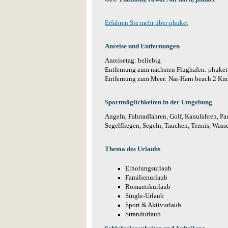
Erfahren Sie mehr über phuket
Anreise und Entfernungen
Anreisetag: beliebig
Entfernung zum nächsten Flughafen: phuket
Entfernung zum Meer: Nai-Harn beach 2 Km
Sportmöglichkeiten in der Umgebung
Angeln, Fahrradfahren, Golf, Kanufahren, P
Segelfliegen, Segeln, Tauchen, Tennis, Wasse
Thema des Urlaubs
Erholungsurlaub
Familienurlaub
Romantikurlaub
Single-Urlaub
Sport & Aktivurlaub
Strandurlaub