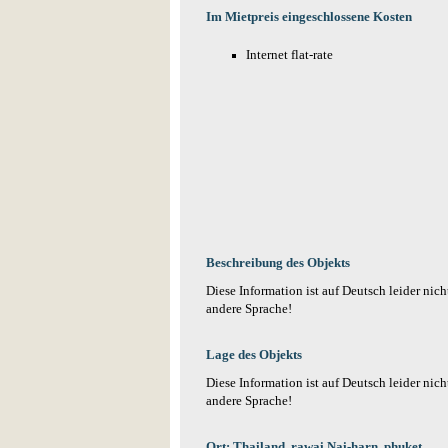
Im Mietpreis eingeschlossene Kosten
Internet flat-rate
Beschreibung des Objekts
Diese Information ist auf Deutsch leider nich
andere Sprache!
Lage des Objekts
Diese Information ist auf Deutsch leider nich
andere Sprache!
Ort: Thailand, rawai Nai-harn, phuket