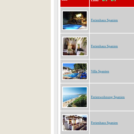
Land
Ferienhaus Spanien
Ferienhaus Spanien
Villa Spanien
Ferienwohnung Spanien
Ferienhaus Spanien