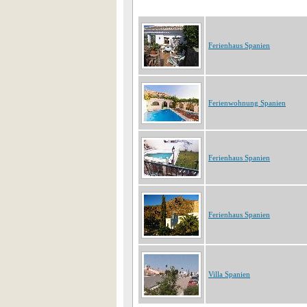
Ferienhaus Spanien
Ferienwohnung Spanien
Ferienhaus Spanien
Ferienhaus Spanien
Villa Spanien