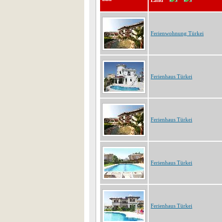
Land
Ferienwohnung Türkei
Ferienhaus Türkei
Ferienhaus Türkei
Ferienhaus Türkei
Ferienhaus Türkei