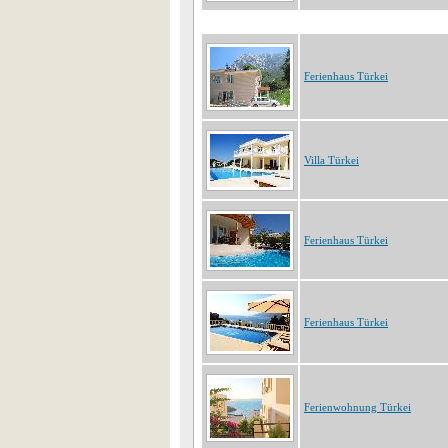
Ferienhaus Türkei
Villa Türkei
Ferienhaus Türkei
Ferienhaus Türkei
Ferienwohnung Türkei