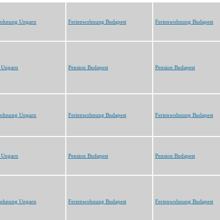
wohnung Ungarn
Ferienwohnung Budapest
Ferienwohnung Budapest
 Ungarn
Pension Budapest
Pension Budapest
wohnung Ungarn
Ferienwohnung Budapest
Ferienwohnung Budapest
 Ungarn
Pension Budapest
Pension Budapest
wohnung Ungarn
Ferienwohnung Budapest
Ferienwohnung Budapest