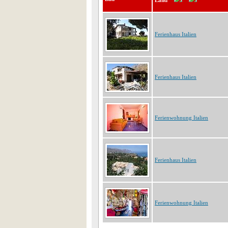
Land
Ferienhaus Italien
Ferienhaus Italien
Ferienwohnung Italien
Ferienhaus Italien
Ferienwohnung Italien