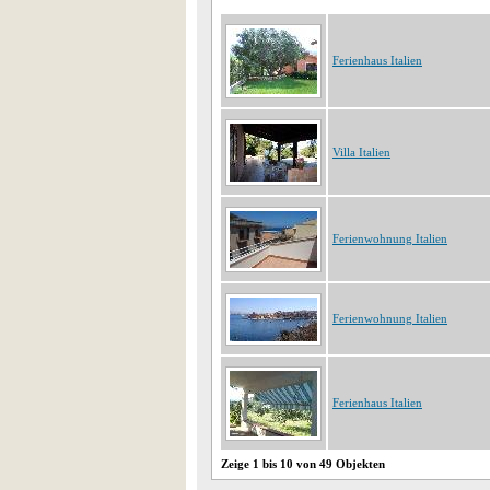
Ferienhaus Italien
Villa Italien
Ferienwohnung Italien
Ferienwohnung Italien
Ferienhaus Italien
Zeige 1 bis 10 von 49 Objekten