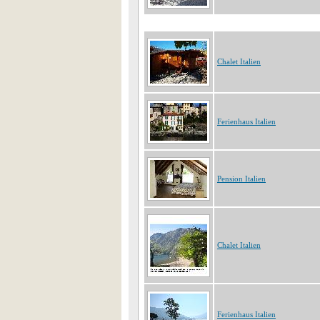
Chalet Italien
Ferienhaus Italien
Pension Italien
Chalet Italien
Ferienhaus Italien