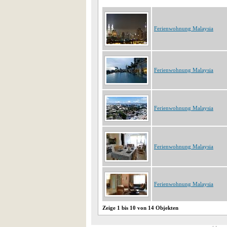
Ferienwohnung Malaysia
Ferienwohnung Malaysia
Ferienwohnung Malaysia
Ferienwohnung Malaysia
Ferienwohnung Malaysia
Zeige 1 bis 10 von 14 Objekten