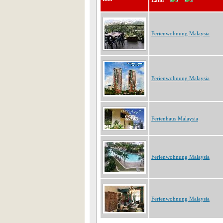
Land
Ferienwohnung Malaysia
Ferienwohnung Malaysia
Ferienhaus Malaysia
Ferienwohnung Malaysia
Ferienwohnung Malaysia