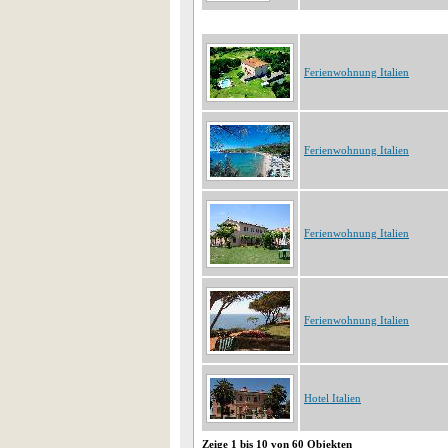
Ferienwohnung Italien
Ferienwohnung Italien
Ferienwohnung Italien
Ferienwohnung Italien
Hotel Italien
Zeige 1 bis 10 von 60 Objekten