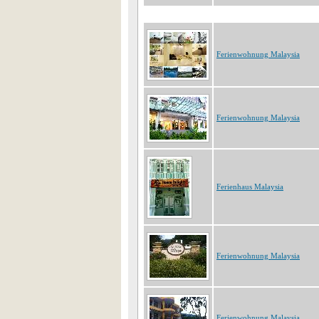
Ferienwohnung Malaysia
Ferienwohnung Malaysia
Ferienhaus Malaysia
Ferienwohnung Malaysia
Ferienwohnung Malaysia