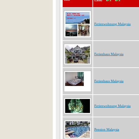
Land
Ferienwohnung Malaysia
Ferienhaus Malaysia
Ferienhaus Malaysia
Ferienwohnung Malaysia
Pension Malaysia