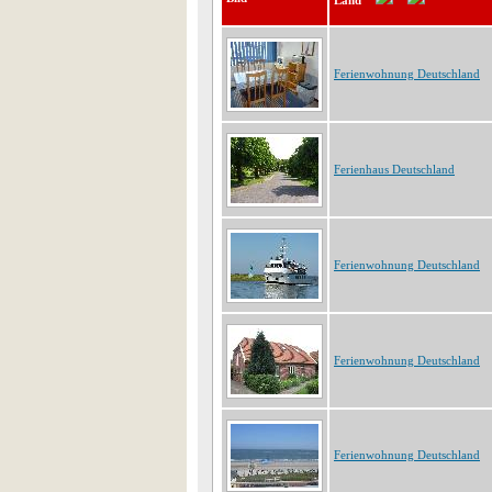
Land
Ferienwohnung Deutschland
Ferienhaus Deutschland
Ferienwohnung Deutschland
Ferienwohnung Deutschland
Ferienwohnung Deutschland