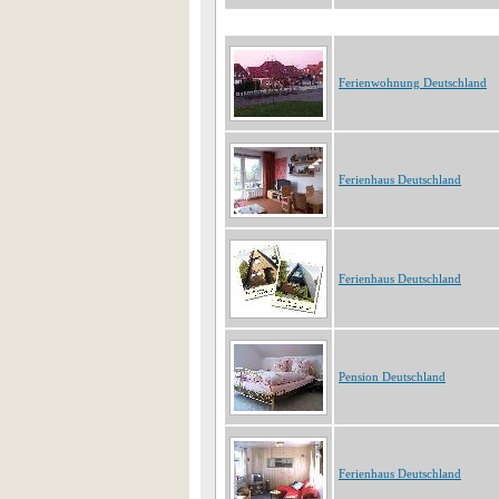
Ferienwohnung Deutschland
Ferienhaus Deutschland
Ferienhaus Deutschland
Pension Deutschland
Ferienhaus Deutschland