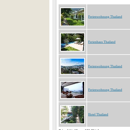
Ferienwohnung Thailand
Ferienhaus Thailand
Ferienwohnung Thailand
Ferienwohnung Thailand
Hotel Thailand