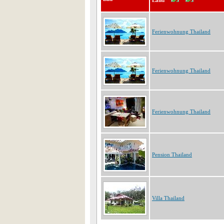
Land
Ferienwohnung Thailand
Ferienwohnung Thailand
Ferienwohnung Thailand
Pension Thailand
Villa Thailand