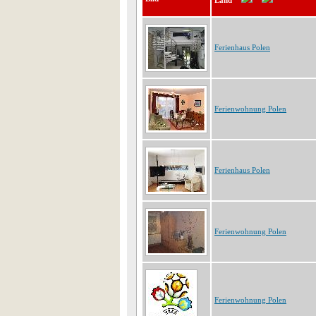
Land
Ferienhaus Polen
Ferienwohnung Polen
Ferienhaus Polen
Ferienwohnung Polen
Ferienwohnung Polen