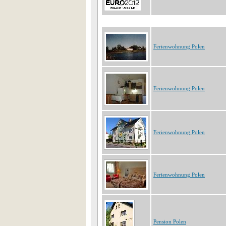
Ferienwohnung Polen
Ferienwohnung Polen
Ferienwohnung Polen
Ferienwohnung Polen
Pension Polen