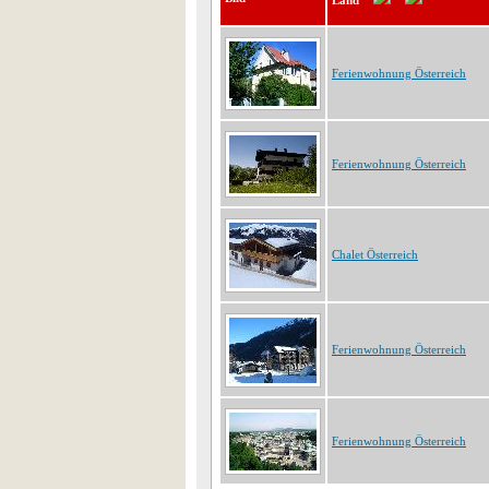
Land
Ferienwohnung Österreich
Ferienwohnung Österreich
Chalet Österreich
Ferienwohnung Österreich
Ferienwohnung Österreich