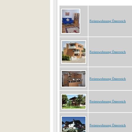
Ferienwohnung Österreich
Ferienwohnung Österreich
Ferienwohnung Österreich
Ferienwohnung Österreich
Ferienwohnung Österreich