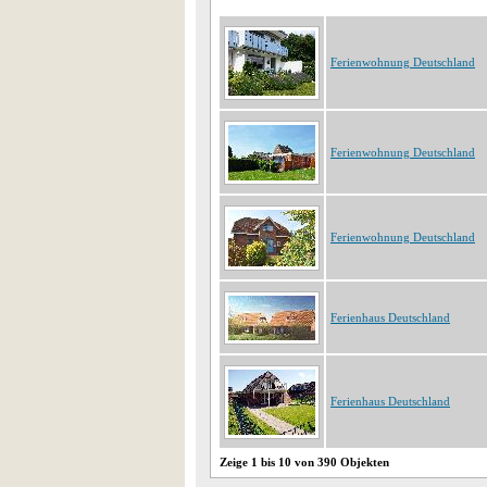
Ferienwohnung Deutschland
Ferienwohnung Deutschland
Ferienwohnung Deutschland
Ferienhaus Deutschland
Ferienhaus Deutschland
Zeige 1 bis 10 von 390 Objekten