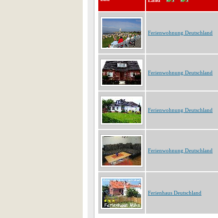
Land
Ferienwohnung Deutschland
Ferienwohnung Deutschland
Ferienwohnung Deutschland
Ferienwohnung Deutschland
Ferienhaus Deutschland