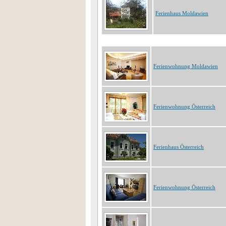
Ferienhaus Moldawien
Ferienwohnung Moldawien
Ferienwohnung Österreich
Ferienhaus Österreich
Ferienwohnung Österreich