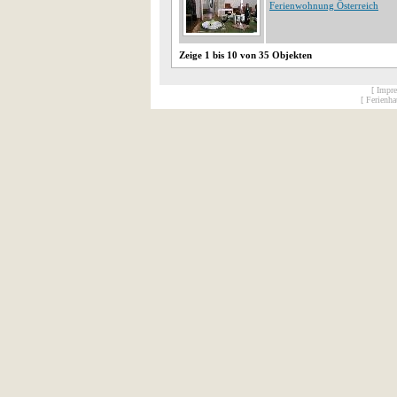
Ferienwohnung Österreich
Zeige 1 bis 10 von 35 Objekten
[ Impr
[ Ferienh