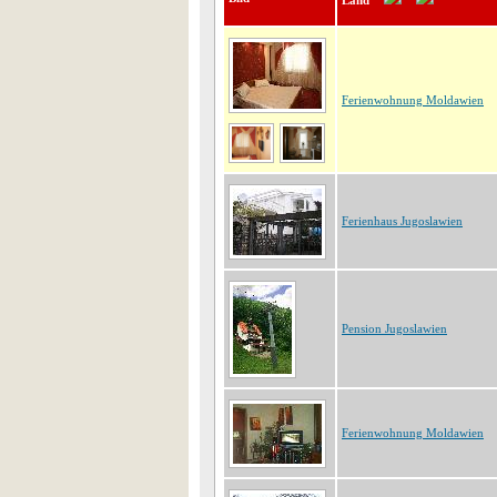
Land
Ferienwohnung Moldawien
Ferienhaus Jugoslawien
Pension Jugoslawien
Ferienwohnung Moldawien