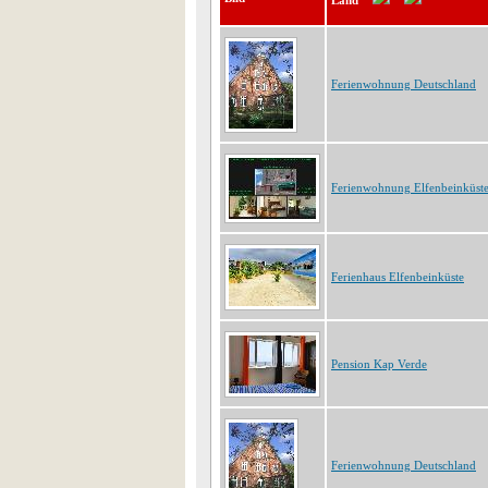
Land
Ferienwohnung Deutschland
Ferienwohnung Elfenbeinküst
Ferienhaus Elfenbeinküste
Pension Kap Verde
Ferienwohnung Deutschland