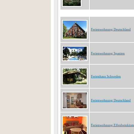
Ferienwohnung Deutschland
Ferienwohnung Spanien
Ferienhaus Schweden
Ferienwohnung Deutschland
Ferienwohnung Elfenbeinküst