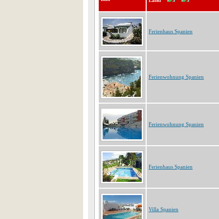
Land
Ferienhaus Spanien
Ferienwohnung Spanien
Ferienwohnung Spanien
Ferienhaus Spanien
Villa Spanien