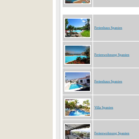
Ferienhaus Spanien
Ferienwohnung Spanien
Ferienhaus Spanien
Villa Spanien
Ferienwohnung Spanien