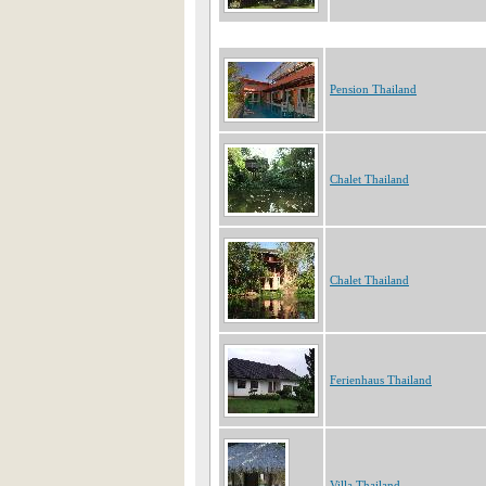
Pension Thailand
Chalet Thailand
Chalet Thailand
Ferienhaus Thailand
Villa Thailand