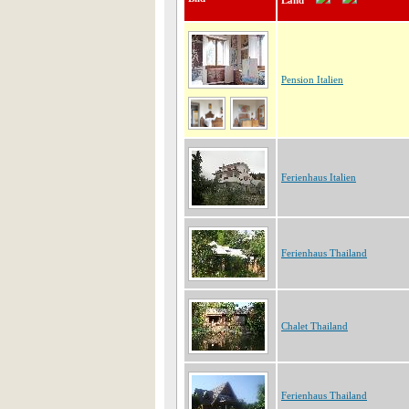
Land
Pension Italien
Ferienhaus Italien
Ferienhaus Thailand
Chalet Thailand
Ferienhaus Thailand