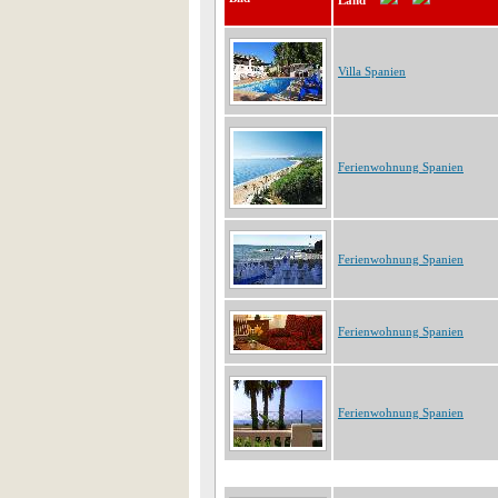
Land
Villa Spanien
Ferienwohnung Spanien
Ferienwohnung Spanien
Ferienwohnung Spanien
Ferienwohnung Spanien