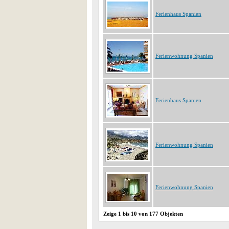
Ferienhaus Spanien
Ferienwohnung Spanien
Ferienhaus Spanien
Ferienwohnung Spanien
Ferienwohnung Spanien
Zeige 1 bis 10 von 177 Objekten