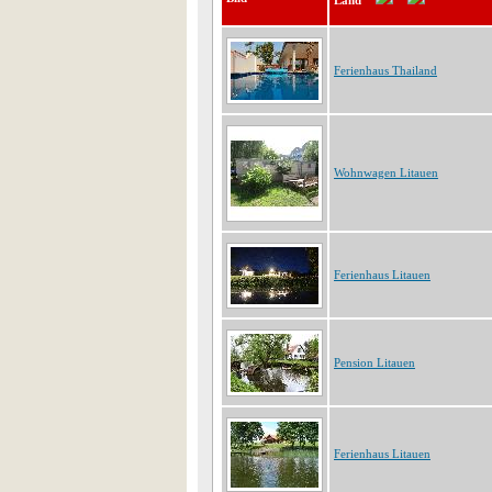
Land
Ferienhaus Thailand
Wohnwagen Litauen
Ferienhaus Litauen
Pension Litauen
Ferienhaus Litauen