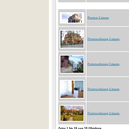
Pension Litauen
Ferienwohnung Litauen
Ferienwohnung Litauen
Ferienwohnung Litauen
Ferienwohnung Litauen
Zeige 1 bis 10 von 59 Objekten