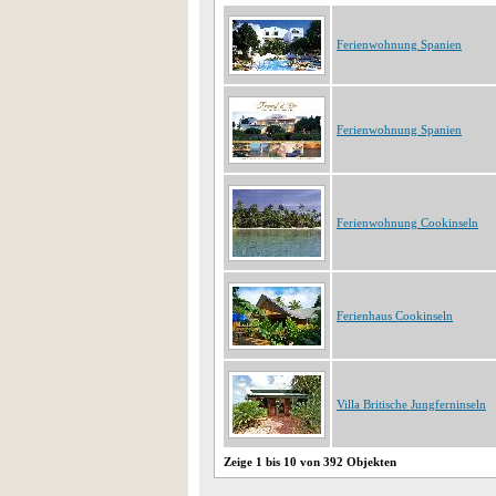
Ferienwohnung Spanien
Ferienwohnung Spanien
Ferienwohnung Cookinseln
Ferienhaus Cookinseln
Villa Britische Jungferninseln
Zeige 1 bis 10 von 392 Objekten