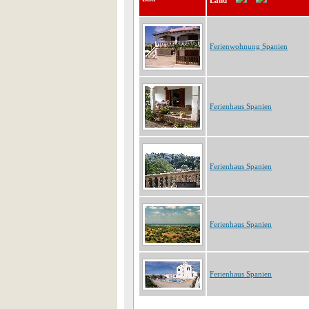
Land
Ferienwohnung Spanien
Ferienhaus Spanien
Ferienhaus Spanien
Ferienhaus Spanien
Ferienhaus Spanien