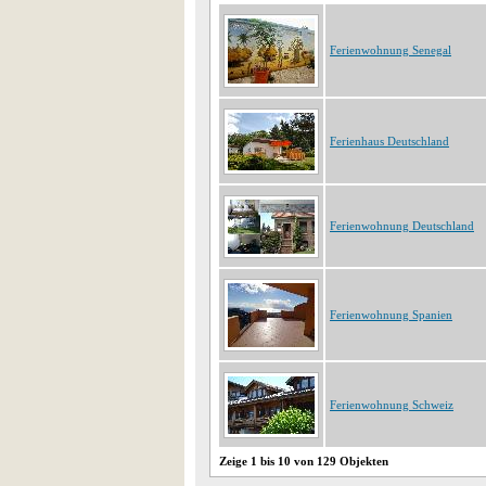
Ferienwohnung Senegal
Ferienhaus Deutschland
Ferienwohnung Deutschland
Ferienwohnung Spanien
Ferienwohnung Schweiz
Zeige 1 bis 10 von 129 Objekten