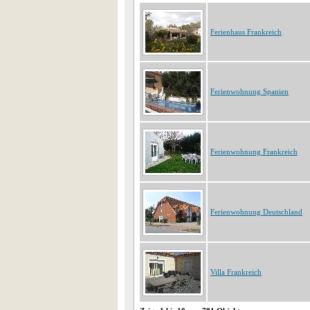
Ferienhaus Frankreich
Ferienwohnung Spanien
Ferienwohnung Frankreich
Ferienwohnung Deutschland
Villa Frankreich