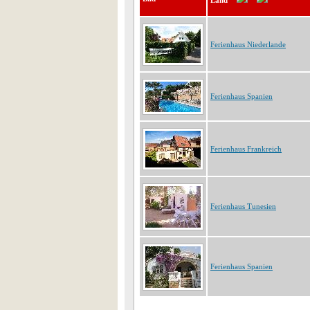
Land
Ferienhaus Niederlande
Ferienhaus Spanien
Ferienhaus Frankreich
Ferienhaus Tunesien
Ferienhaus Spanien