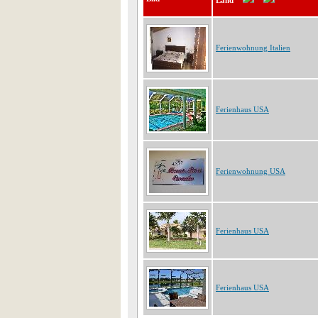
Land
Ferienwohnung Italien
Ferienhaus USA
Ferienwohnung USA
Ferienhaus USA
Ferienhaus USA