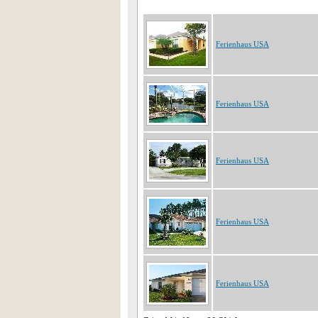
Ferienhaus USA
Ferienhaus USA
Ferienhaus USA
Ferienhaus USA
Ferienhaus USA