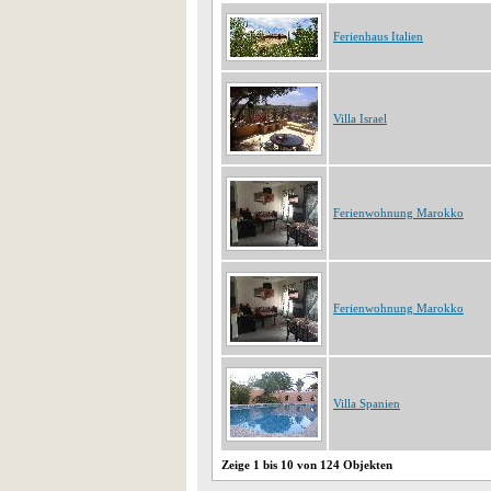
Ferienhaus Italien
Villa Israel
Ferienwohnung Marokko
Ferienwohnung Marokko
Villa Spanien
Zeige 1 bis 10 von 124 Objekten