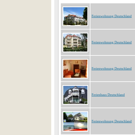
Ferienwohnung Deutschland
Ferienwohnung Deutschland
Ferienwohnung Deutschland
Ferienhaus Deutschland
Ferienwohnung Deutschland