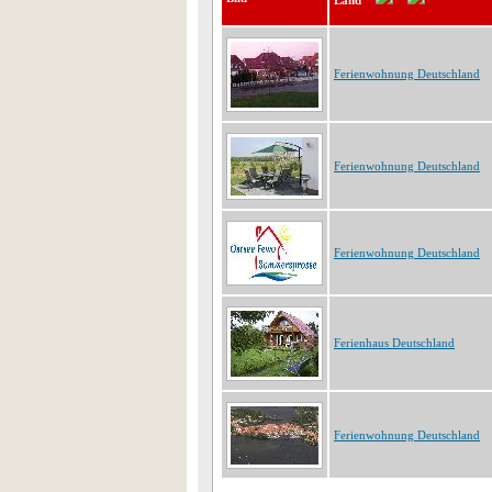
Land
Ferienwohnung Deutschland
Ferienwohnung Deutschland
Ferienwohnung Deutschland
Ferienhaus Deutschland
Ferienwohnung Deutschland