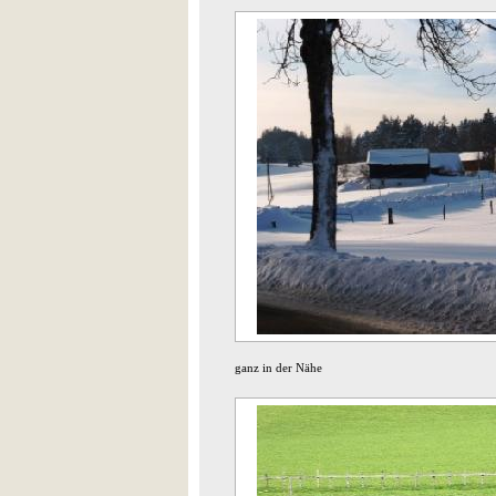
ganz in der Nähe