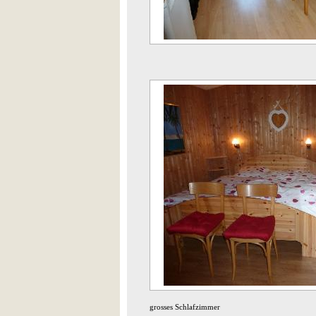
grosses Schlafzimmer