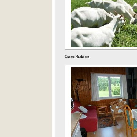
Unsere Nachbarn