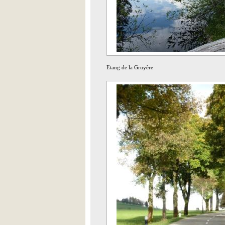
Etang de la Gruyère