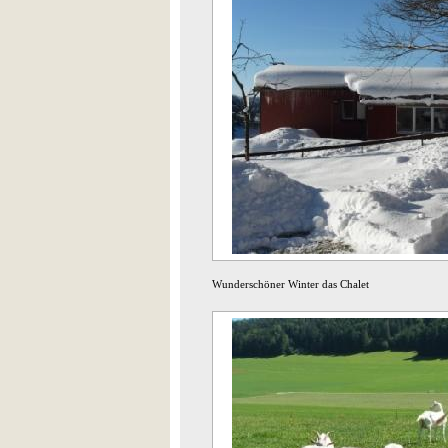
Wunderschöner Winter das Chalet