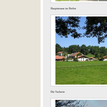
Hauptstraase im Herbst
Die Vacherie