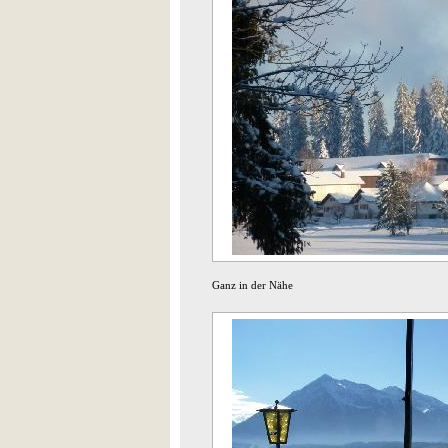
Ganz in der Nähe