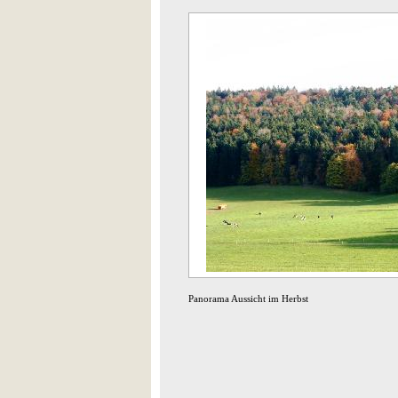
Panorama Aussicht im Herbst